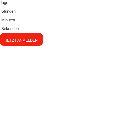
Tage
Stunden
Minuten
Sekunden
JETZT ANMELDEN