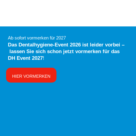
Ab sofort vormerken für 2027
Das Dentalhygiene-Event 2026 ist leider vorbei –
lassen Sie sich schon jetzt vormerken für das
DH Event 2027
!
HIER VORMERKEN